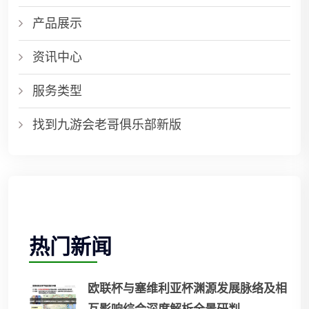
产品展示
资讯中心
服务类型
找到九游会老哥俱乐部新版
热门新闻
欧联杯与塞维利亚杯渊源发展脉络及相