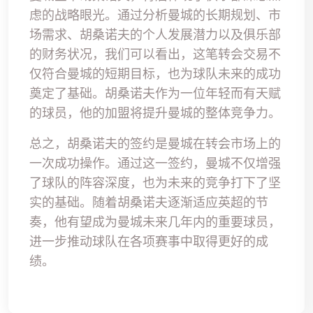
虑的战略眼光。通过分析曼城的长期规划、市
场需求、胡桑诺夫的个人发展潜力以及俱乐部
的财务状况，我们可以看出，这笔转会交易不
仅符合曼城的短期目标，也为球队未来的成功
奠定了基础。胡桑诺夫作为一位年轻而有天赋
的球员，他的加盟将提升曼城的整体竞争力。
总之，胡桑诺夫的签约是曼城在转会市场上的
一次成功操作。通过这一签约，曼城不仅增强
了球队的阵容深度，也为未来的竞争打下了坚
实的基础。随着胡桑诺夫逐渐适应英超的节
奏，他有望成为曼城未来几年内的重要球员，
进一步推动球队在各项赛事中取得更好的成
绩。