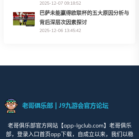
2025-12-07 09:18:52
巴萨未能赢得欧联杯的五大原因分析与
背后深层次因素探讨
2025-12-06 13:45:42
老哥俱乐部官方网站【app-lgclub.com】老哥俱乐
部，登录入口首页app下载，自成立以来，我们以稳