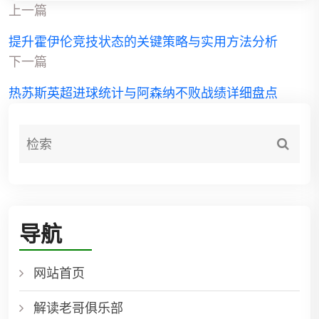
上一篇
提升霍伊伦竞技状态的关键策略与实用方法分析
下一篇
热苏斯英超进球统计与阿森纳不败战绩详细盘点
导航
网站首页
解读老哥俱乐部