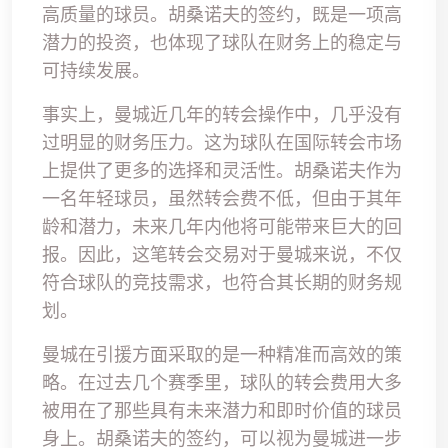
高质量的球员。胡桑诺夫的签约，既是一项高
潜力的投资，也体现了球队在财务上的稳定与
可持续发展。
事实上，曼城近几年的转会操作中，几乎没有
过明显的财务压力。这为球队在国际转会市场
上提供了更多的选择和灵活性。胡桑诺夫作为
一名年轻球员，虽然转会费不低，但由于其年
龄和潜力，未来几年内他将可能带来巨大的回
报。因此，这笔转会交易对于曼城来说，不仅
符合球队的竞技需求，也符合其长期的财务规
划。
曼城在引援方面采取的是一种精准而高效的策
略。在过去几个赛季里，球队的转会费用大多
被用在了那些具有未来潜力和即时价值的球员
身上。胡桑诺夫的签约，可以视为曼城进一步