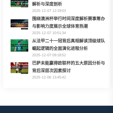
解析与深度剖析
2025-12-07 12:19:03
围绕澳洲杯举行时间深度解析赛事筹办
与影响力度展示全球体育热潮
2025-12-07 10:51:34
从法甲二十一冠背后真相解读顶级球队
崛起逻辑的全面演化进程分析
2025-12-07 09:18:52
巴萨未能赢得欧联杯的五大原因分析与
背后深层次因素探讨
2025-12-06 13:45:42