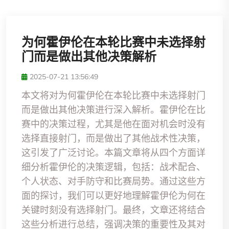
为何霍伊伦在本轮比赛中未选择射
门而是做出其他决策解析
2025-07-21 13:56:49
本文将对为何霍伊伦在本轮比赛中未选择射门
而是做出其他决策进行深入解析。霍伊伦在比
赛中的决策过程，尤其是他在面对机会时没有
选择直接射门，而是做出了其他战术性决策，
这引发了广泛讨论。本篇文章将从四个方面详
细分析霍伊伦的决策逻辑，包括：战术配合、
个人状态、对手防守和比赛局势。通过这些方
面的探讨，我们可以更好地理解霍伊伦为何在
关键时刻没有选择射门。最终，文章还将结合
这些分析进行总结，强调决策的重要性及其对