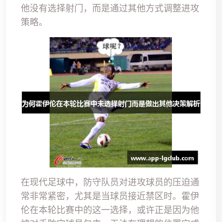
他没有选择射门，而是通过其他方式调整进攻
策略。
在现代足球中，防守队员对进攻球员的压迫通
常非常紧密，尤其是当球员接近禁区时。霍伊
伦在本轮比赛中的这一选择，或许正是因为他