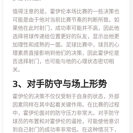
值得注意的是，霍伊伦本场比赛的一些决策也
可能是由于他对当前比赛节奏的判断所致。如
果他在此时射门，成功率可能并不高，因此他
选择将球传递给位置更好的队友，显示出他更
加理性和成熟的一面。足球比赛中，球员的心
理素质直接影响到他们的决策，因此霍伊伦是
否选择射门，也可能与他的心理状态密切相
关。
3、对手防守与场上形势
霍伊伦的决策不仅仅受制于自身的状态，外部
因素同样在其中起着关键作用。在比赛的过程
中，霍伊伦面对的防守压力非常大。对手防守
球员的布置和对霍伊伦的逼抢，可能使他意识
到自己射门的成功率非常低。在这种情况下，