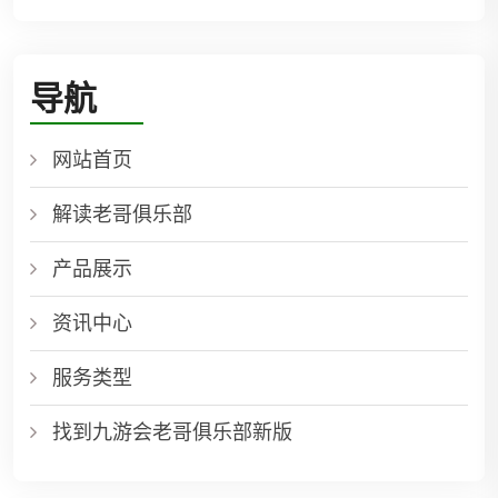
导航
网站首页
解读老哥俱乐部
产品展示
资讯中心
服务类型
找到九游会老哥俱乐部新版