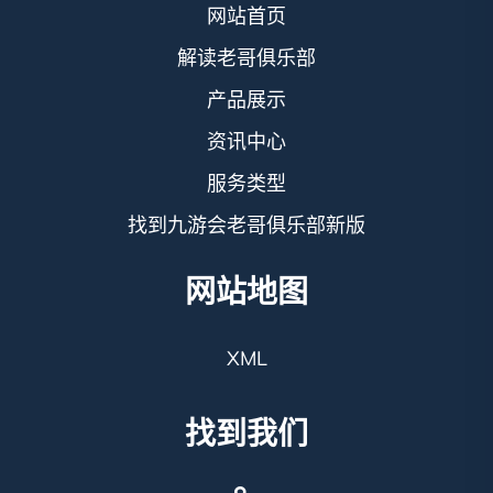
网站首页
解读老哥俱乐部
产品展示
资讯中心
服务类型
找到九游会老哥俱乐部新版
网站地图
XML
找到我们