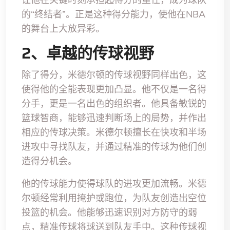
的“终结者”。正是这种得分能力，使他在NBA
的舞台上大放异彩。
2、卓越的传球视野
除了得分，米德尔顿的传球视野同样出色，这
使得他的全能表现更加凸显。他不仅是一名得
分手，更是一名出色的组织者。他具备敏锐的
篮球智商，能够迅速判断场上的局势，并作出
相应的传球决策。米德尔顿擅长在快攻和半场
进攻中寻找队友，并通过精准的传球为他们创
造得分机会。
他的传球能力使得球队的进攻更加流畅。米德
尔顿经常利用掩护或跑位，为队友创造出空位
投篮的机会。他能够迅速识别对方防守的弱
点，精准传球将球送到队友手中。这种传球视