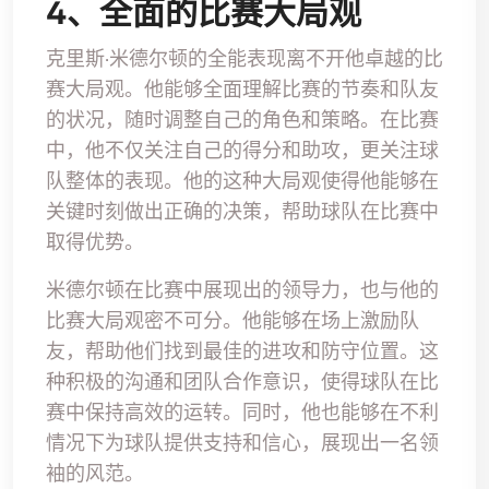
4、全面的比赛大局观
克里斯·米德尔顿的全能表现离不开他卓越的比
赛大局观。他能够全面理解比赛的节奏和队友
的状况，随时调整自己的角色和策略。在比赛
中，他不仅关注自己的得分和助攻，更关注球
队整体的表现。他的这种大局观使得他能够在
关键时刻做出正确的决策，帮助球队在比赛中
取得优势。
米德尔顿在比赛中展现出的领导力，也与他的
比赛大局观密不可分。他能够在场上激励队
友，帮助他们找到最佳的进攻和防守位置。这
种积极的沟通和团队合作意识，使得球队在比
赛中保持高效的运转。同时，他也能够在不利
情况下为球队提供支持和信心，展现出一名领
袖的风范。