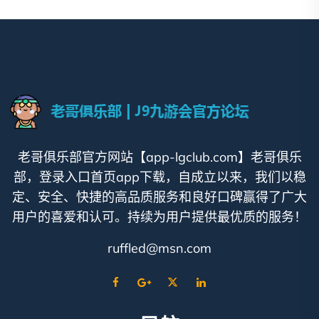
老哥俱乐部官方网站【app-lgclub.com】老哥俱乐
部，登录入口首页app下载，自成立以来，我们以稳
定、安全、快捷的高品质服务和良好口碑赢得了广大
用户的喜爱和认可。持续为用户提供最优质的服务！
ruffled@msn.com