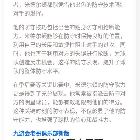
者，米德尔顿都能凭借他出色的防守技术限制
对手的发挥。
他的防守技巧包括出色的贴身防守和抢断能
力。米德尔顿能够在防守时保持良好的位置，
利用自己的长度和敏捷性阻止对手的进攻。同
时，他也善于利用对方的失误进行抢断，为球
队创造反击机会。这样的防守表现，提升了球
队的整体防守水平。
在季后赛等关键比赛中，米德尔顿的防守能力
更是得到了充分展现。他常常被指派去防守对
方的明星球员，能够有效地限制他们的得分。
这种关键时刻的防守表现，不仅彰显了他的防
守能力，也增强了球队的信心和战斗力。
九游会老哥俱乐部新版