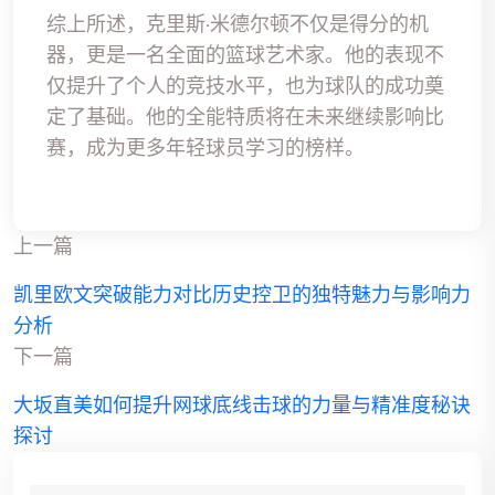
综上所述，克里斯·米德尔顿不仅是得分的机
器，更是一名全面的篮球艺术家。他的表现不
仅提升了个人的竞技水平，也为球队的成功奠
定了基础。他的全能特质将在未来继续影响比
赛，成为更多年轻球员学习的榜样。
上一篇
凯里欧文突破能力对比历史控卫的独特魅力与影响力
分析
下一篇
大坂直美如何提升网球底线击球的力量与精准度秘诀
探讨