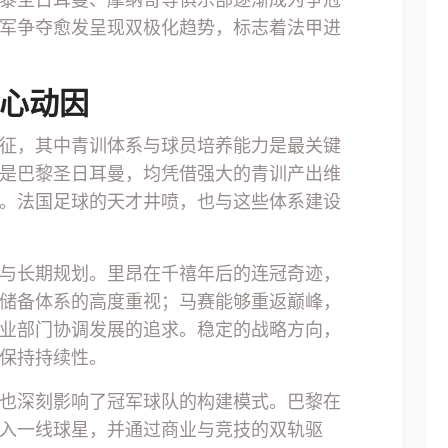
军争夺愈发呈现双极化趋势，标志着法甲进
核心动因
征，其中青训体系与球员培养能力是最关键
是巴黎圣日耳曼，均凭借强大的青训产出维
。法国足球的天才井喷，也与这些体系建设
与长期规划。里昂在千禧年后的连冠奇迹，
储备体系的高度重视；马赛能够重返巅峰，
业部门协调发展的追求。稳定的战略方向，
保持持续性。
也深刻影响了冠军球队的构建模式。巴黎在
入一线球星，并通过商业与竞技的双轨驱