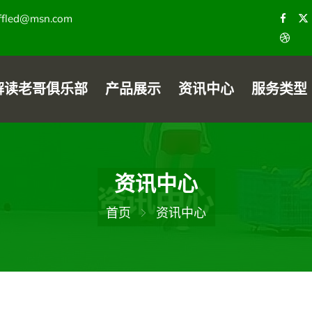
ffled@msn.com
解读老哥俱乐部
产品展示
资讯中心
服务类型
资讯中心
首页
资讯中心