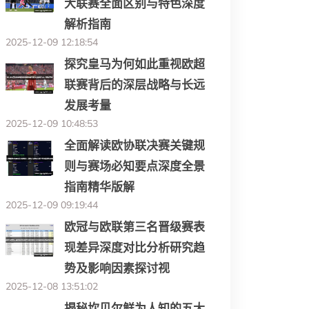
大联赛全面区别与特色深度
解析指南
2025-12-09 12:18:54
探究皇马为何如此重视欧超
联赛背后的深层战略与长远
发展考量
2025-12-09 10:48:53
全面解读欧协联决赛关键规
则与赛场必知要点深度全景
指南精华版解
2025-12-09 09:19:44
欧冠与欧联第三名晋级赛表
现差异深度对比分析研究趋
势及影响因素探讨视
2025-12-08 13:51:02
揭秘坎贝尔鲜为人知的五大