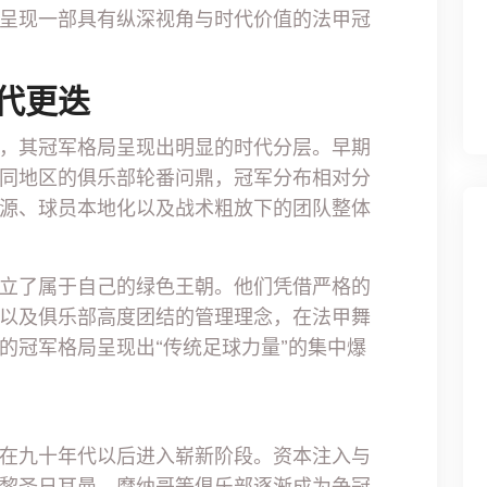
呈现一部具有纵深视角与时代价值的法甲冠
代更迭
，其冠军格局呈现出明显的时代分层。早期
同地区的俱乐部轮番问鼎，冠军分布相对分
源、球员本地化以及战术粗放下的团队整体
立了属于自己的绿色王朝。他们凭借严格的
以及俱乐部高度团结的管理理念，在法甲舞
的冠军格局呈现出“传统足球力量”的集中爆
在九十年代以后进入崭新阶段。资本注入与
黎圣日耳曼、摩纳哥等俱乐部逐渐成为争冠