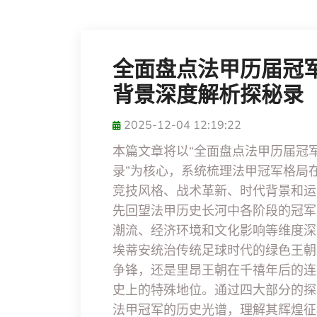
全面盘点法甲历届冠
背景深度解析探秘录
2025-12-04 12:19:22
本篇文章将以“全面盘点法甲历届冠
录”为核心，系统梳理法甲冠军格局
竞技风格、战术革新、时代背景和运
先回望法甲历史长河中各阶段的冠军
潮流、经济环境和文化影响等维度深
埃蒂安统治传统足球时代的绿色王朝
争锋，还是里昂王朝在千禧年后的连
史上的特殊地位。通过四大部分的探
法甲冠军的历史光谱，理解其辉煌征