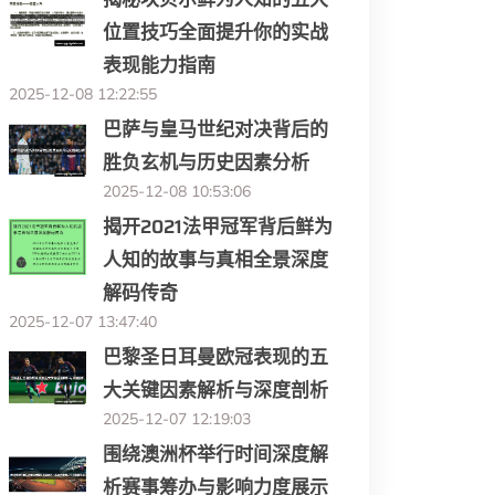
位置技巧全面提升你的实战
表现能力指南
2025-12-08 12:22:55
巴萨与皇马世纪对决背后的
胜负玄机与历史因素分析
2025-12-08 10:53:06
揭开2021法甲冠军背后鲜为
人知的故事与真相全景深度
解码传奇
2025-12-07 13:47:40
巴黎圣日耳曼欧冠表现的五
大关键因素解析与深度剖析
2025-12-07 12:19:03
围绕澳洲杯举行时间深度解
析赛事筹办与影响力度展示