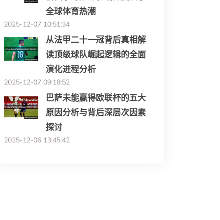
全球体育热潮
2025-12-07 10:51:34
从法甲二十一冠背后真相解
读顶级球队崛起逻辑的全面
演化进程分析
2025-12-07 09:18:52
巴萨未能赢得欧联杯的五大
原因分析与背后深层次因素
探讨
2025-12-06 13:45:42