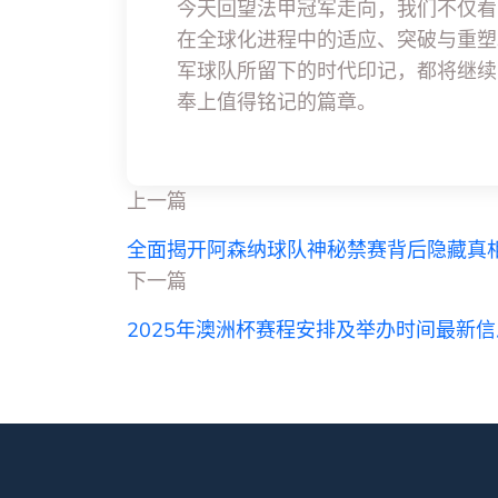
今天回望法甲冠军走向，我们不仅看
在全球化进程中的适应、突破与重塑
军球队所留下的时代印记，都将继续
奉上值得铭记的篇章。
上一篇
全面揭开阿森纳球队神秘禁赛背后隐藏真
下一篇
2025年澳洲杯赛程安排及举办时间最新信