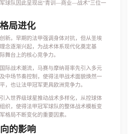
军球队因此呈现出“青训—商业—战术”三位一
军格局进化
创新。早期的法甲强调身体对抗，但从圣埃
理念逐渐兴起，为战术体系现代化奠定基
际舞台上的核心竞争力。
国际战术潮流，马赛与摩纳哥率先引入多元
及中场节奏控制，使得法甲战术面貌焕然一
平，也让法甲冠军更具欧洲竞争力。
引入世界级球星推动战术多样化，从控球体
组织，使得法甲冠军球队的整体战术模板变
军格局不断变化的重要因素。
走向的影响