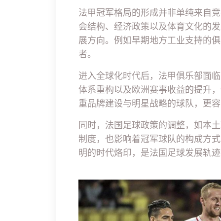
法甲冠军格局的形成并非单纯来自竞
会结构、经济政策以及体育文化的发
展方向。例如早期地方工业支持的俱
者。
进入全球化时代后，法甲俱乐部面临
体系重构以及欧洲赛事收益的提升，
重品牌建设与明星战略的球队，更容
同时，法国足球政策的调整，如本土
制度，也影响着冠军球队的构成方式
明的时代烙印，是法国足球发展轨迹