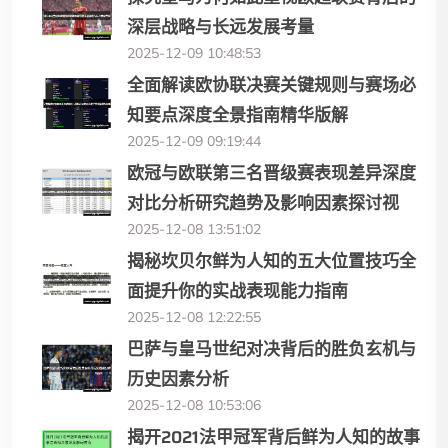
深层战略与长远发展考量
2025-12-09 10:48:53
全面解读欧协联决赛关键规则与赛场必
知要点深度全景指南精华版解
2025-12-09 09:19:44
欧冠与欧联第三名晋级赛表现差异深度
对比分析研究趋势及影响因素探讨视
2025-12-08 13:51:02
揭秘坎贝尔鲜为人知的五大位置技巧全
面提升你的实战表现能力指南
2025-12-08 12:22:55
巴萨与皇马世纪对决背后的胜负玄机与
历史因素分析
2025-12-08 10:53:06
揭开2021法甲冠军背后鲜为人知的故事