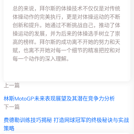
总的来说，拜尔斯的体操技术不仅仅是对传统
体操动作的完美执行，更是对体操运动的不断
创新和提升。她通过不断挑战自己，推动了体
操运动的发展，并为后来的体操选手树立了崇
高的榜样。拜尔斯的成功离不开她的努力和天
赋，也离不开她对每一个细节的精准把控和对
每一个动作的深入理解。
上一篇
林斯MotoGP未来表现展望及其潜在竞争力分析
下一篇
费德勒训练技巧揭秘 打造网球冠军的终极秘诀与实战
策略