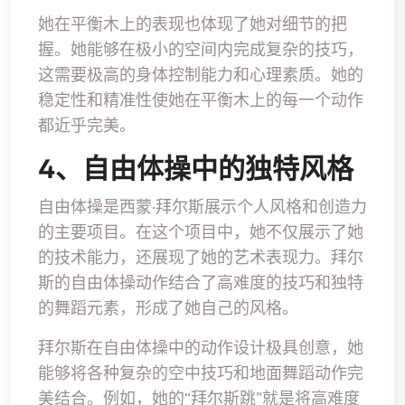
她在平衡木上的表现也体现了她对细节的把
握。她能够在极小的空间内完成复杂的技巧，
这需要极高的身体控制能力和心理素质。她的
稳定性和精准性使她在平衡木上的每一个动作
都近乎完美。
4、自由体操中的独特风格
自由体操是西蒙·拜尔斯展示个人风格和创造力
的主要项目。在这个项目中，她不仅展示了她
的技术能力，还展现了她的艺术表现力。拜尔
斯的自由体操动作结合了高难度的技巧和独特
的舞蹈元素，形成了她自己的风格。
拜尔斯在自由体操中的动作设计极具创意，她
能够将各种复杂的空中技巧和地面舞蹈动作完
美结合。例如，她的“拜尔斯跳”就是将高难度