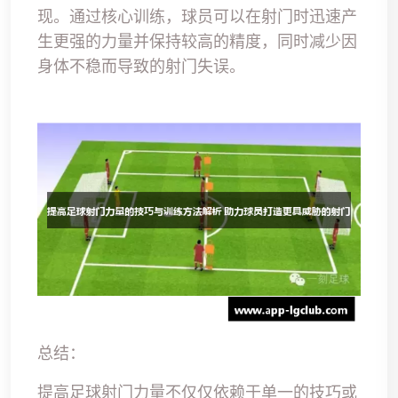
现。通过核心训练，球员可以在射门时迅速产
生更强的力量并保持较高的精度，同时减少因
身体不稳而导致的射门失误。
总结：
提高足球射门力量不仅仅依赖于单一的技巧或