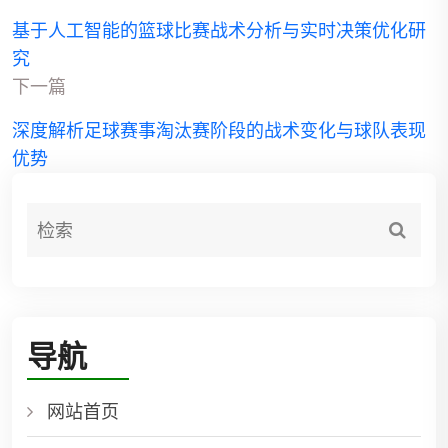
基于人工智能的篮球比赛战术分析与实时决策优化研
究
下一篇
深度解析足球赛事淘汰赛阶段的战术变化与球队表现
优势
导航
网站首页