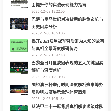
面提升你的实战表现能力指南
2025-12-08 12:22:55
巴萨与皇马世纪对决背后的胜负玄机与
历史因素分析
2025-12-08 10:53:06
揭开2021法甲冠军背后鲜为人知的故事
与真相全景深度解码传奇
2025-12-07 13:47:40
巴黎圣日耳曼欧冠表现的五大关键因素
解析与深度剖析
2025-12-07 12:19:03
围绕澳洲杯举行时间深度解析赛事筹办
与影响力度展示全球体育热潮
2025-12-07 10:51:34
从法甲二十一冠背后真相解读顶级球队