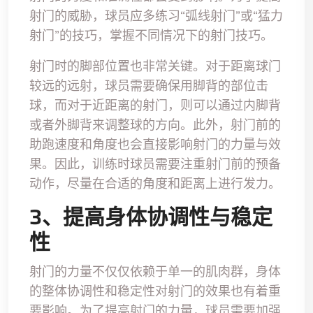
射门的威胁，球员应多练习“弧线射门”或“猛力
射门”的技巧，掌握不同情况下的射门技巧。
射门时的脚部位置也非常关键。对于距离球门
较远的远射，球员需要确保用脚背的部位击
球，而对于近距离的射门，则可以通过内脚背
或者外脚背来调整球的方向。此外，射门前的
助跑速度和角度也会直接影响射门的力量与效
果。因此，训练时球员需要注重射门前的预备
动作，尽量在合适的角度和距离上进行发力。
3、提高身体协调性与稳定
性
射门的力量不仅仅依赖于单一的肌肉群，身体
的整体协调性和稳定性对射门的效果也有着重
要影响。为了提高射门的力量，球员需要加强