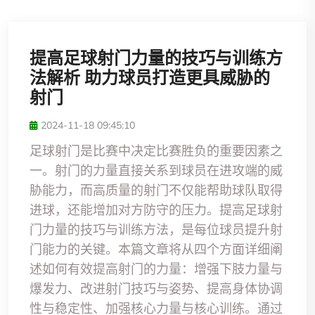
提高足球射门力量的技巧与训练方
法解析 助力球员打造更具威胁的
射门
2024-11-18 09:45:10
足球射门是比赛中决定比赛胜负的重要因素之
一。射门的力量直接关系到球员在进攻端的威
胁能力，而高质量的射门不仅能帮助球队取得
进球，还能增加对方防守的压力。提高足球射
门力量的技巧与训练方法，是每位球员提升射
门能力的关键。本篇文章将从四个方面详细阐
述如何有效提高射门的力量：增强下肢力量与
爆发力、改进射门技巧与姿势、提高身体协调
性与稳定性、加强核心力量与核心训练。通过