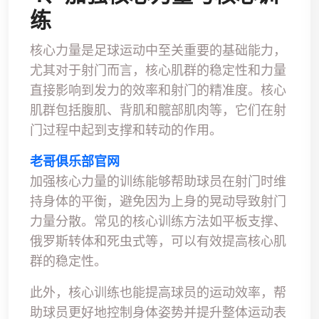
练
核心力量是足球运动中至关重要的基础能力，
尤其对于射门而言，核心肌群的稳定性和力量
直接影响到发力的效率和射门的精准度。核心
肌群包括腹肌、背肌和髋部肌肉等，它们在射
门过程中起到支撑和转动的作用。
老哥俱乐部官网
加强核心力量的训练能够帮助球员在射门时维
持身体的平衡，避免因为上身的晃动导致射门
力量分散。常见的核心训练方法如平板支撑、
俄罗斯转体和死虫式等，可以有效提高核心肌
群的稳定性。
此外，核心训练也能提高球员的运动效率，帮
助球员更好地控制身体姿势并提升整体运动表