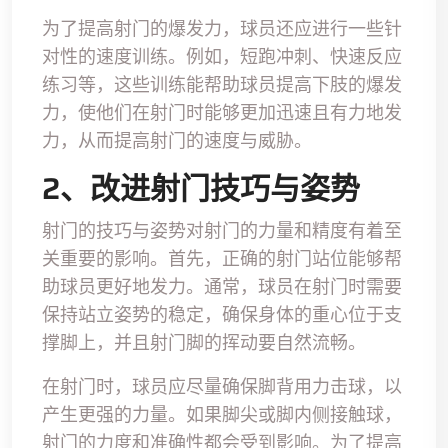
为了提高射门的爆发力，球员还应进行一些针
对性的速度训练。例如，短跑冲刺、快速反应
练习等，这些训练能帮助球员提高下肢的爆发
力，使他们在射门时能够更加迅速且有力地发
力，从而提高射门的速度与威胁。
2、改进射门技巧与姿势
射门的技巧与姿势对射门的力量和精度有着至
关重要的影响。首先，正确的射门站位能够帮
助球员更好地发力。通常，球员在射门时需要
保持站立姿势的稳定，确保身体的重心位于支
撑脚上，并且射门脚的挥动要自然流畅。
在射门时，球员应尽量确保脚背用力击球，以
产生更强的力量。如果脚尖或脚内侧接触球，
射门的力度和准确性都会受到影响。为了提高