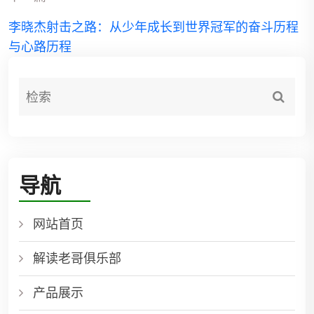
李晓杰射击之路：从少年成长到世界冠军的奋斗历程
与心路历程
导航
网站首页
解读老哥俱乐部
产品展示