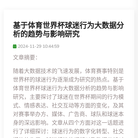
基于体育世界杯球迷行为大数据分
析的趋势与影响研究
2024-11-29 10:44:59
文章摘要：
随着大数据技术的飞速发展，体育赛事特别是
世界杯的球迷行为逐渐成为研究的热点。基于
体育世界杯球迷行为大数据分析的趋势与影响
研究，主要探讨了球迷在世界杯期间的行为模
式、情感表达、社交互动等方面的变化，及其
对赛事举办方、媒体、广告商、球队和球迷本
身的深远影响。文章从四个方面对这一话题进
行了详细探讨：球迷行为的数字化转型、社交