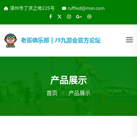
漳州市丁洪之地225号
ruffled@msn.com
产品展示
首页
产品展示