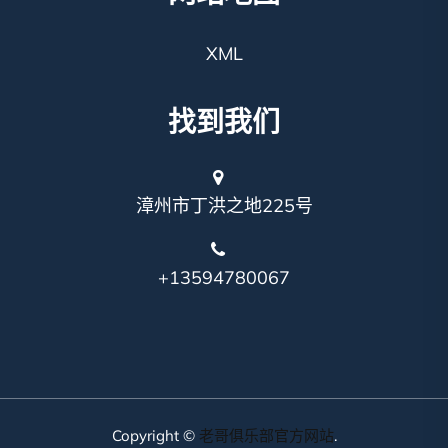
XML
找到我们
漳州市丁洪之地225号
+13594780067
Copyright ©
老哥俱乐部官方网站
.