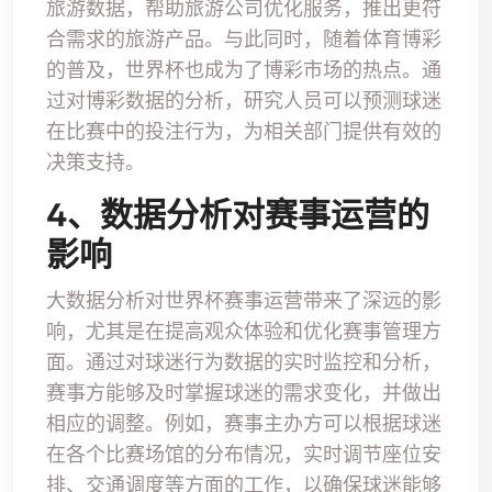
旅游数据，帮助旅游公司优化服务，推出更符
合需求的旅游产品。与此同时，随着体育博彩
的普及，世界杯也成为了博彩市场的热点。通
过对博彩数据的分析，研究人员可以预测球迷
在比赛中的投注行为，为相关部门提供有效的
决策支持。
4、数据分析对赛事运营的
影响
大数据分析对世界杯赛事运营带来了深远的影
响，尤其是在提高观众体验和优化赛事管理方
面。通过对球迷行为数据的实时监控和分析，
赛事方能够及时掌握球迷的需求变化，并做出
相应的调整。例如，赛事主办方可以根据球迷
在各个比赛场馆的分布情况，实时调节座位安
排、交通调度等方面的工作，以确保球迷能够