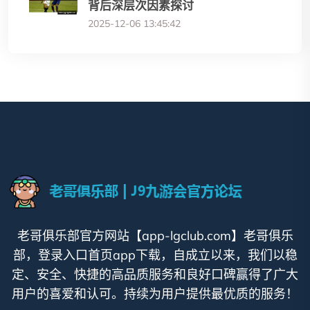
背后深层次因素探讨
2025-12-06 13:45:42
老哥俱乐部官方网站【app-lgclub.com】老哥俱乐
部，登录入口首页app下载，自成立以来，我们以稳
定、安全、快捷的高品质服务和良好口碑赢得了广大
用户的喜爱和认可。持续为用户提供最优质的服务！