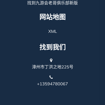
找到九游会老哥俱乐部新版
网站地图
XML
找到我们
漳州市丁洪之地225号
+13594780067