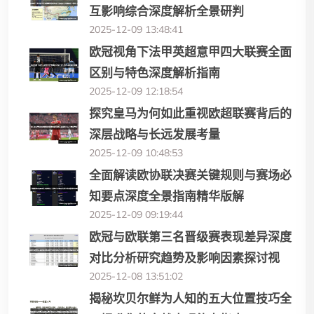
互影响综合深度解析全景研判
2025-12-09 13:48:41
欧冠视角下法甲英超意甲四大联赛全面
区别与特色深度解析指南
2025-12-09 12:18:54
探究皇马为何如此重视欧超联赛背后的
深层战略与长远发展考量
2025-12-09 10:48:53
全面解读欧协联决赛关键规则与赛场必
知要点深度全景指南精华版解
2025-12-09 09:19:44
欧冠与欧联第三名晋级赛表现差异深度
对比分析研究趋势及影响因素探讨视
2025-12-08 13:51:02
揭秘坎贝尔鲜为人知的五大位置技巧全