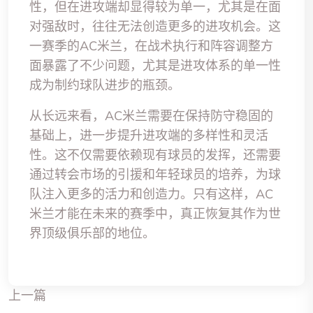
性，但在进攻端却显得较为单一，尤其是在面
对强敌时，往往无法创造更多的进攻机会。这
一赛季的AC米兰，在战术执行和阵容调整方
面暴露了不少问题，尤其是进攻体系的单一性
成为制约球队进步的瓶颈。
从长远来看，AC米兰需要在保持防守稳固的
基础上，进一步提升进攻端的多样性和灵活
性。这不仅需要依赖现有球员的发挥，还需要
通过转会市场的引援和年轻球员的培养，为球
队注入更多的活力和创造力。只有这样，AC
米兰才能在未来的赛季中，真正恢复其作为世
界顶级俱乐部的地位。
上一篇