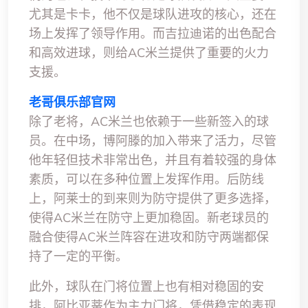
尤其是卡卡，他不仅是球队进攻的核心，还在
场上发挥了领导作用。而吉拉迪诺的出色配合
和高效进球，则给AC米兰提供了重要的火力
支援。
老哥俱乐部官网
除了老将，AC米兰也依赖于一些新签入的球
员。在中场，博阿滕的加入带来了活力，尽管
他年轻但技术非常出色，并且有着较强的身体
素质，可以在多种位置上发挥作用。后防线
上，阿莱士的到来则为防守提供了更多选择，
使得AC米兰在防守上更加稳固。新老球员的
融合使得AC米兰阵容在进攻和防守两端都保
持了一定的平衡。
此外，球队在门将位置上也有相对稳固的安
排，阿比亚蒂作为主力门将，凭借稳定的表现