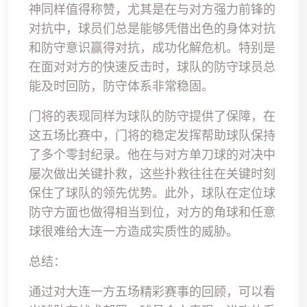
神同样值得称赞，尤其是在与对方强力前锋的
对抗中，球员们总是能够凭借出色的身体对抗
和防守意识赢得对抗，成功化解危机。特别是
在面对对方的快速反击时，球队的防守球员总
能及时回防，防守体系非常稳固。
门将的表现同样为球队的防守提供了保障，在
这五场比赛中，门将的稳定发挥帮助球队保持
了多个零封纪录。他在与对方单刀球的对决中
屡次做出关键扑救，这些扑救往往在关键时刻
保住了球队的领先优势。此外，球队在定位球
防守方面也做得相当到位，对方的角球和任意
球很难给大连一方造成实质性的威胁。
总结：
通过对大连一方五场精彩赛事的回顾，可以看