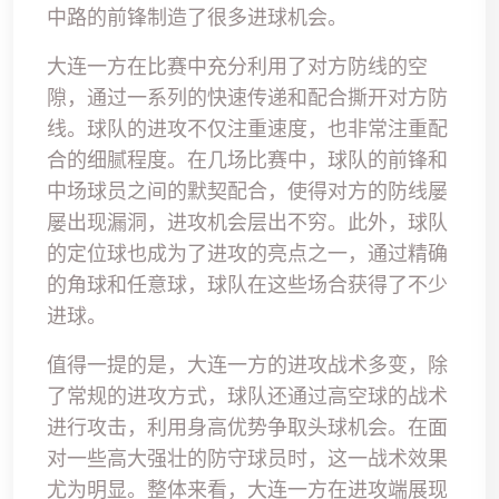
中路的前锋制造了很多进球机会。
大连一方在比赛中充分利用了对方防线的空
隙，通过一系列的快速传递和配合撕开对方防
线。球队的进攻不仅注重速度，也非常注重配
合的细腻程度。在几场比赛中，球队的前锋和
中场球员之间的默契配合，使得对方的防线屡
屡出现漏洞，进攻机会层出不穷。此外，球队
的定位球也成为了进攻的亮点之一，通过精确
的角球和任意球，球队在这些场合获得了不少
进球。
值得一提的是，大连一方的进攻战术多变，除
了常规的进攻方式，球队还通过高空球的战术
进行攻击，利用身高优势争取头球机会。在面
对一些高大强壮的防守球员时，这一战术效果
尤为明显。整体来看，大连一方在进攻端展现