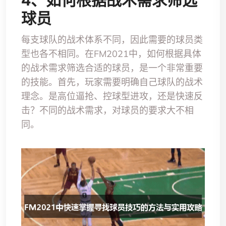
4、如何根据战术需求筛选
球员
每支球队的战术体系不同，因此需要的球员类
型也各不相同。在FM2021中，如何根据具体
的战术需求筛选合适的球员，是一个非常重要
的技能。首先，玩家需要明确自己球队的战术
理念。是高位逼抢、控球型进攻，还是快速反
击？不同的战术需求，对球员的要求大不相
同。