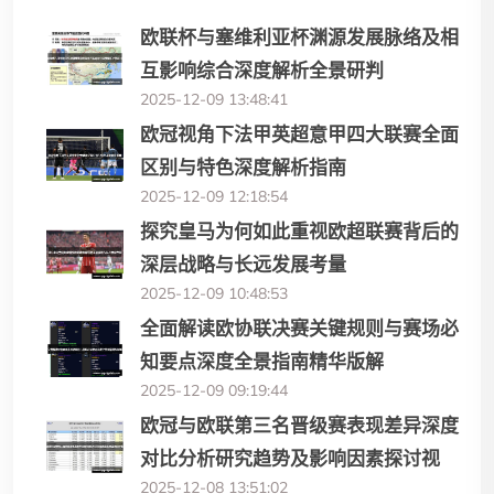
欧联杯与塞维利亚杯渊源发展脉络及相
互影响综合深度解析全景研判
2025-12-09 13:48:41
欧冠视角下法甲英超意甲四大联赛全面
区别与特色深度解析指南
2025-12-09 12:18:54
探究皇马为何如此重视欧超联赛背后的
深层战略与长远发展考量
2025-12-09 10:48:53
全面解读欧协联决赛关键规则与赛场必
知要点深度全景指南精华版解
2025-12-09 09:19:44
欧冠与欧联第三名晋级赛表现差异深度
对比分析研究趋势及影响因素探讨视
2025-12-08 13:51:02