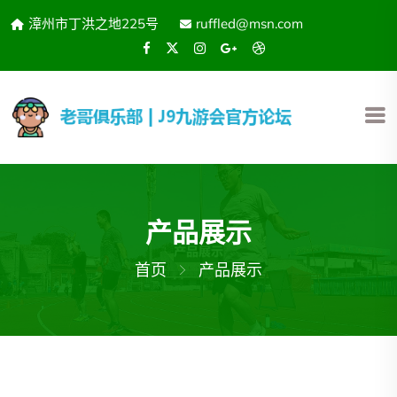
漳州市丁洪之地225号
ruffled@msn.com
产品展示
首页
产品展示