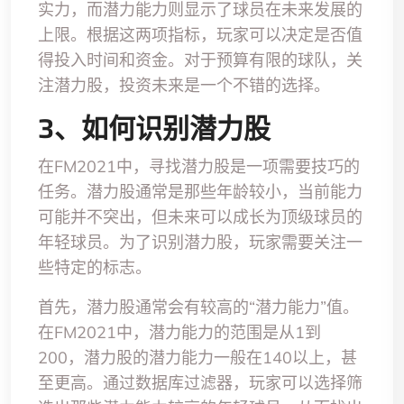
实力，而潜力能力则显示了球员在未来发展的
上限。根据这两项指标，玩家可以决定是否值
得投入时间和资金。对于预算有限的球队，关
注潜力股，投资未来是一个不错的选择。
3、如何识别潜力股
在FM2021中，寻找潜力股是一项需要技巧的
任务。潜力股通常是那些年龄较小，当前能力
可能并不突出，但未来可以成长为顶级球员的
年轻球员。为了识别潜力股，玩家需要关注一
些特定的标志。
首先，潜力股通常会有较高的“潜力能力”值。
在FM2021中，潜力能力的范围是从1到
200，潜力股的潜力能力一般在140以上，甚
至更高。通过数据库过滤器，玩家可以选择筛