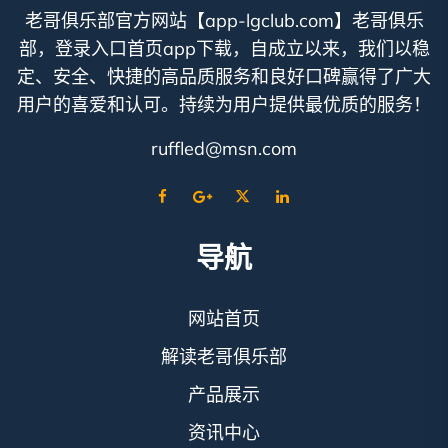
老哥俱乐部官方网站【app-lgclub.com】老哥俱乐
部，登录入口首页app下载，自成立以来，我们以稳
定、安全、快捷的高品质服务和良好口碑赢得了广大
用户的喜爱和认可。持续为用户提供最优质的服务！
ruffled@msn.com
导航
网站首页
解读老哥俱乐部
产品展示
资讯中心