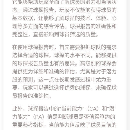
它能够帮助玩家全面了解球员的潜力和当前状
态。通过球探报告，玩家不仅能够获得球员的
基本数据，还能够了解球员的技术、体能、心
理等多方面的综合评估。球探报告的准确性和
完整性，直接影响到球员筛选的质量。
在使用球探报告时，首先需要根据球队的需求
选择合适的球探。球探的水平不同，能够提供
的球探报告质量也有所差异。高级别的球探会
提供更为详细和准确的评估，尤其是对于潜力
股的预测，这一点在长期发展过程中尤为重
要。玩家可以通过选择优秀的球探，来确保球
员报告的准确性。
此外，球探报告中的“当前能力”（CA）和“潜
力能力”（PA）值是判断球员是否值得签约的
重要参考指标。当前能力值反映了球员目前的