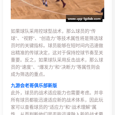
如果球队采用控球型战术，那么球员的“传
球”、“视野”、“创造力”等技术属性将是筛选球
员时的关键指标。球员能够在短时间内迅速做
出精准的传球决定，这对于保持控球节奏至关
重要。反之，如果球队采用反击战术，那么球
员的“速度”、“爆发力”和“决断力”等属性则会
成为筛选的重点。
九游会老哥俱乐部新版
此外，球员的战术适应能力也需要考虑。并非
所有球员都能迅速适应新的战术体系，因此玩
家可以查看球员的“适应力”和“战术理解”属
性，从而判断他们是否能迅速融入新的战术要