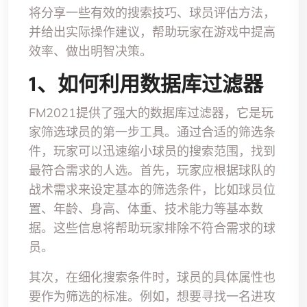
将分享一些有效的搜索技巧、球员评估方法，
并给出实际操作建议，帮助玩家在游戏中提高
效率、做出明智决策。
1、如何利用数据库过滤器
FM2021提供了强大的数据库过滤器，它是玩
家筛选球员的第一步工具。通过合适的筛选条
件，玩家可以迅速缩小球员的搜索范围，找到
最符合需求的人选。首先，玩家应根据球队的
战术需求来设定基本的筛选条件，比如球员位
置、年龄、身高、体重、技术能力等基本数
据。这些信息将帮助玩家排除不符合需求的球
员。
其次，在细化搜索条件时，球员的具体属性也
要作为筛选的标准。例如，想要寻找一名进攻