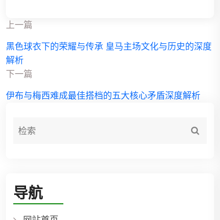
上一篇
黑色球衣下的荣耀与传承 皇马主场文化与历史的深度
解析
下一篇
伊布与梅西难成最佳搭档的五大核心矛盾深度解析
导航
网站首页