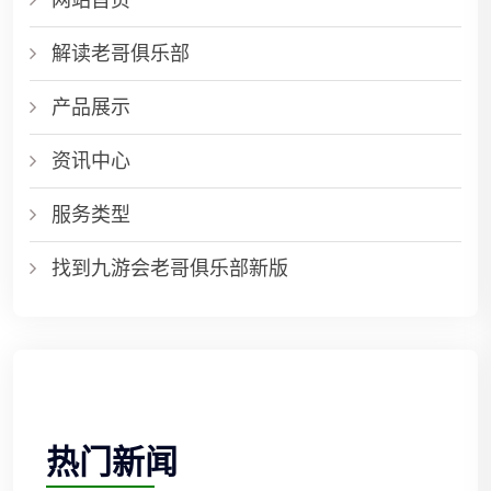
解读老哥俱乐部
产品展示
资讯中心
服务类型
找到九游会老哥俱乐部新版
热门新闻