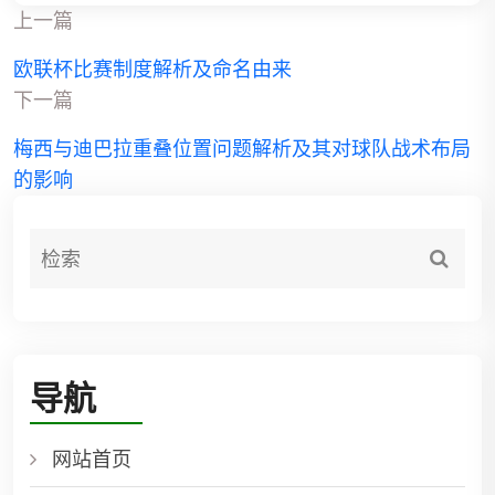
上一篇
欧联杯比赛制度解析及命名由来
下一篇
梅西与迪巴拉重叠位置问题解析及其对球队战术布局
的影响
导航
网站首页