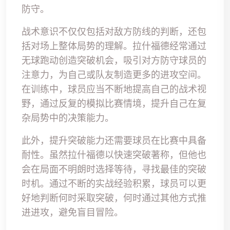
防守。
战术意识不仅仅包括对敌方防线的判断，还包
括对场上整体局势的理解。拉什福德经常通过
无球跑动创造突破机会，吸引对方防守球员的
注意力，为自己或队友制造更多的进攻空间。
在训练中，球员应当不断地提高自己的战术视
野，通过反复的模拟比赛情境，提升自己在复
杂局势中的决策能力。
此外，提升突破能力还需要球员在比赛中具备
耐性。虽然拉什福德以快速突破著称，但他也
会在局面不明朗时选择等待，寻找最佳的突破
时机。通过不断的实战经验积累，球员可以更
好地判断何时采取突破，何时通过其他方式推
进进攻，避免盲目冒险。