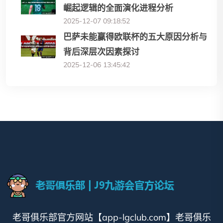
崛起逻辑的全面演化进程分析
2025-12-07 09:18:52
巴萨未能赢得欧联杯的五大原因分析与
背后深层次因素探讨
2025-12-06 13:45:42
老哥俱乐部官方网站【app-lgclub.com】老哥俱乐