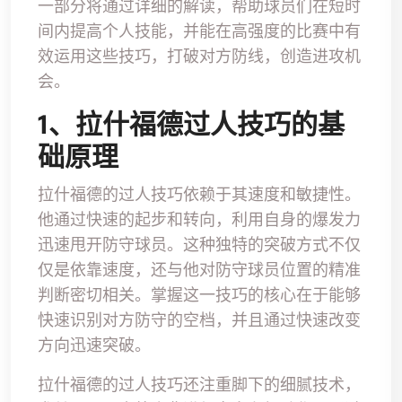
一部分将通过详细的解读，帮助球员们在短时
间内提高个人技能，并能在高强度的比赛中有
效运用这些技巧，打破对方防线，创造进攻机
会。
1、拉什福德过人技巧的基
础原理
拉什福德的过人技巧依赖于其速度和敏捷性。
他通过快速的起步和转向，利用自身的爆发力
迅速甩开防守球员。这种独特的突破方式不仅
仅是依靠速度，还与他对防守球员位置的精准
判断密切相关。掌握这一技巧的核心在于能够
快速识别对方防守的空档，并且通过快速改变
方向迅速突破。
拉什福德的过人技巧还注重脚下的细腻技术，