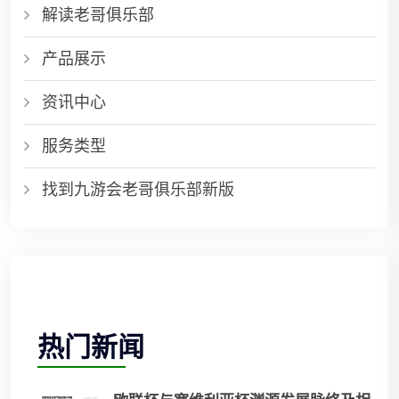
解读老哥俱乐部
产品展示
资讯中心
服务类型
找到九游会老哥俱乐部新版
热门新闻