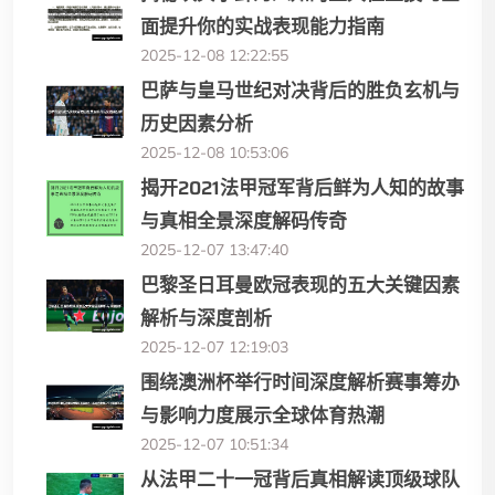
面提升你的实战表现能力指南
2025-12-08 12:22:55
巴萨与皇马世纪对决背后的胜负玄机与
历史因素分析
2025-12-08 10:53:06
揭开2021法甲冠军背后鲜为人知的故事
与真相全景深度解码传奇
2025-12-07 13:47:40
巴黎圣日耳曼欧冠表现的五大关键因素
解析与深度剖析
2025-12-07 12:19:03
围绕澳洲杯举行时间深度解析赛事筹办
与影响力度展示全球体育热潮
2025-12-07 10:51:34
从法甲二十一冠背后真相解读顶级球队