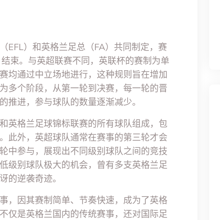
EFL）和英格兰足总（FA）共同制定，赛
月结束。与英超联赛不同，英联杯的赛制为单
赛均通过中立场地进行，这种规则旨在增加
为多个阶段，从第一轮到决赛，每一轮的晋
的推进，参与球队的数量逐渐减少。
和英格兰足球锦标联赛的所有球队组成，包
。此外，英超球队通常在赛事的第三轮才会
轮中参与，展现出不同级别球队之间的竞技
低级别球队极大的机会，曾有多支英格兰足
讶的逆袭奇迹。
事，因其赛制简单、节奏快速，成为了英格
不仅是英格兰国内的传统赛事，还对国际足