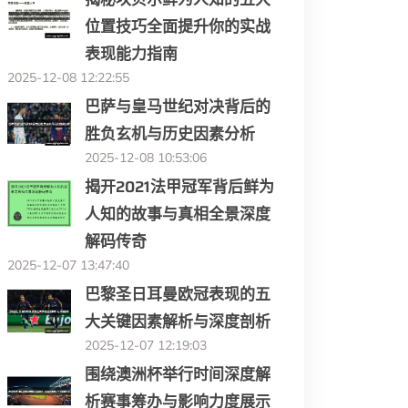
位置技巧全面提升你的实战
表现能力指南
2025-12-08 12:22:55
巴萨与皇马世纪对决背后的
胜负玄机与历史因素分析
2025-12-08 10:53:06
揭开2021法甲冠军背后鲜为
人知的故事与真相全景深度
解码传奇
2025-12-07 13:47:40
巴黎圣日耳曼欧冠表现的五
大关键因素解析与深度剖析
2025-12-07 12:19:03
围绕澳洲杯举行时间深度解
析赛事筹办与影响力度展示