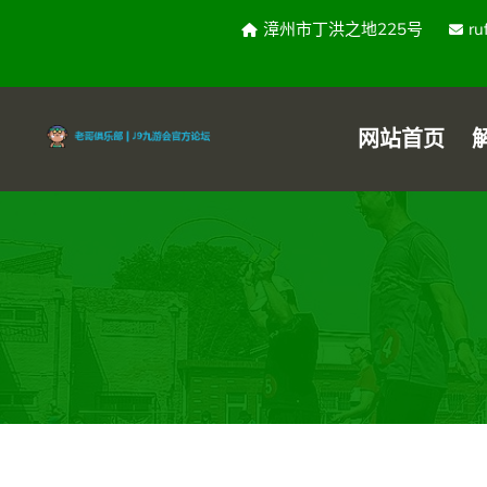
漳州市丁洪之地225号
ru
网站首页