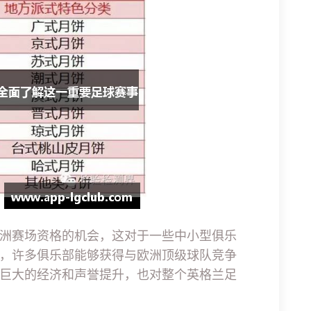
洲赛场资格的机会，这对于一些中小型俱乐
，许多俱乐部能够获得与欧洲顶级球队竞争
巨大的经济和声誉提升，也对整个英格兰足