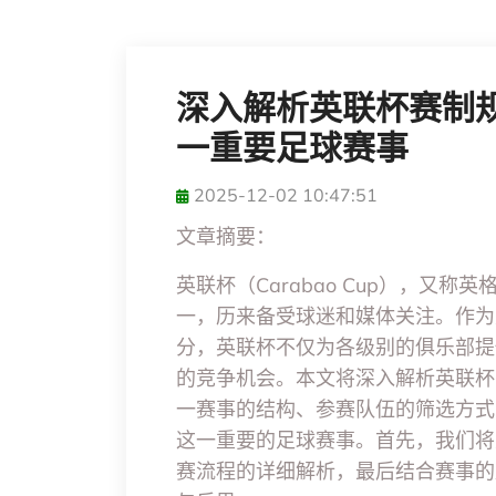
深入解析英联杯赛制
一重要足球赛事
2025-12-02 10:47:51
文章摘要：
英联杯（Carabao Cup），又
一，历来备受球迷和媒体关注。作为
分，英联杯不仅为各级别的俱乐部提
的竞争机会。本文将深入解析英联杯
一赛事的结构、参赛队伍的筛选方式
这一重要的足球赛事。首先，我们将
赛流程的详细解析，最后结合赛事的