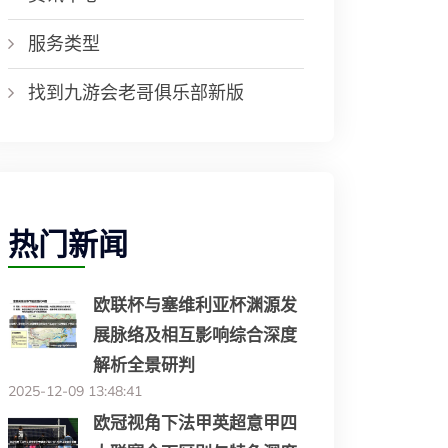
服务类型
找到九游会老哥俱乐部新版
热门新闻
欧联杯与塞维利亚杯渊源发
展脉络及相互影响综合深度
解析全景研判
2025-12-09 13:48:41
欧冠视角下法甲英超意甲四