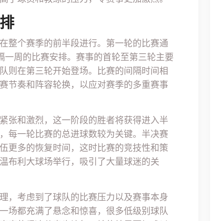
安排
在整个赛季的前半段进行。第一轮的比赛通
隔一周的比赛安排。赛事的首轮至第三轮主要
队则在第三轮开始登场。比赛的间隔时间相
赛节奏和阵容轮换，以应对赛季的多重赛事
紧张和激烈，这一阶段的胜者将获得进入半
，每一轮比赛的总进球数较为关键。半决赛
伍更多的恢复时间，这时比赛的竞技性和策
温布利大球场举行，吸引了大量球迷的关
理，考虑到了球队的比赛压力以及赛事本身
一场都充满了悬念和惊喜，很多低级别球队