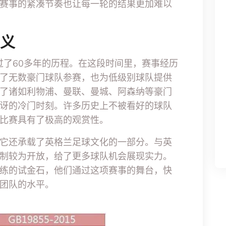
赛事的紧凑节奏也让每一轮的结果更加难以
意义
过了60多年的历程。在这段时间里，赛事经历
了无数豪门球队参赛，也为低级别球队提供
了诸如利物浦、曼联、曼城、阿森纳等豪门
讶的冷门时刻。许多历史上不被看好的球队
比赛具有了极高的观赏性。
它还承载了英格兰足球文化的一部分。与英
制较为开放，给了更多球队机会展现实力。
练的试金石，他们通过这项赛事的舞台，快
团队的水平。