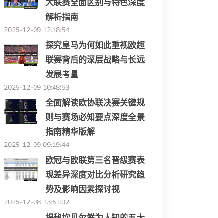
大联赛全面区别与特色深度
解析指南
2025-12-09 12:18:54
探究皇马为何如此重视欧超
联赛背后的深层战略与长远
发展考量
2025-12-09 10:48:53
全面解读欧协联决赛关键规
则与赛场必知要点深度全景
指南精华版解
2025-12-09 09:19:44
欧冠与欧联第三名晋级赛表
现差异深度对比分析研究趋
势及影响因素探讨视
2025-12-08 13:51:02
揭秘坎贝尔鲜为人知的五大