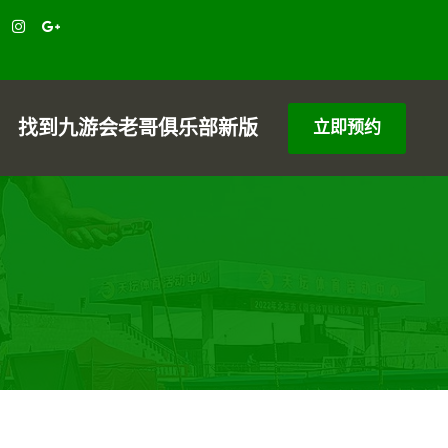
找到九游会老哥俱乐部新版
立即预约