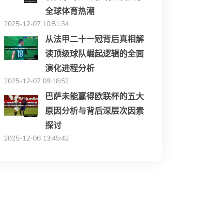
全球体育热潮
2025-12-07 10:51:34
从法甲二十一冠背后真相解
读顶级球队崛起逻辑的全面
演化进程分析
2025-12-07 09:18:52
巴萨未能赢得欧联杯的五大
原因分析与背后深层次因素
探讨
2025-12-06 13:45:42